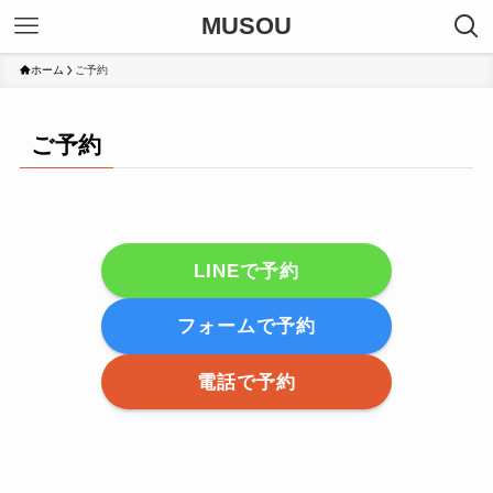
MUSOU
ホーム
ご予約
ご予約
LINEで予約
フォームで予約
電話で予約